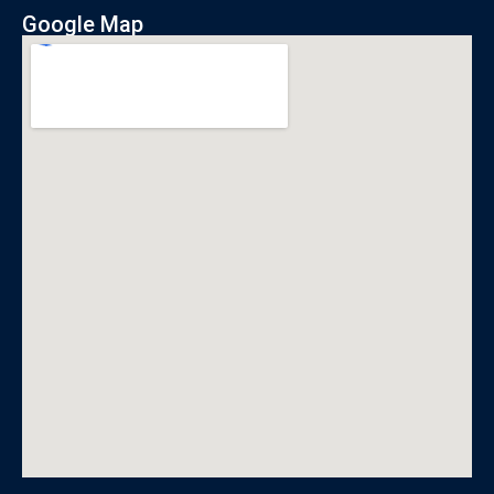
Google Map