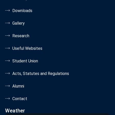
Downloads
Gallery
Research
Useful Websites
Student Union
Acts, Statutes and Regulations
Alumni
Contact
Weather