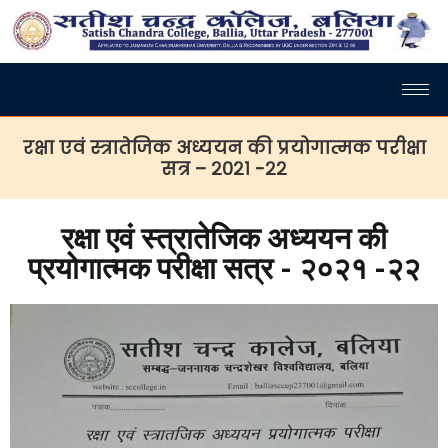
रक्षा एवं स्त्रातेजिक अध्ययन की प्रयोगात्मक परीक्षा
सत्र – २०२१ -२२
रक्षा एवं स्त्रातेजिक अध्ययन की
प्रयोगात्मक परीक्षा सत्र - २०२१ -२२